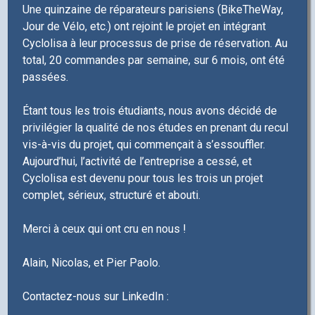
Une quinzaine de réparateurs parisiens (BikeTheWay,
Jour de Vélo, etc.) ont rejoint le projet en intégrant
Cyclolisa à leur processus de prise de réservation. Au
total, 20 commandes par semaine, sur 6 mois, ont été
passées.
Étant tous les trois étudiants, nous avons décidé de
privilégier la qualité de nos études en prenant du recul
vis-à-vis du projet, qui commençait à s’essouffler.
Aujourd’hui, l’activité de l’entreprise a cessé, et
Cyclolisa est devenu pour tous les trois un projet
complet, sérieux, structuré et abouti.
Merci à ceux qui ont cru en nous !
Alain, Nicolas, et Pier Paolo.
Contactez-nous sur LinkedIn :