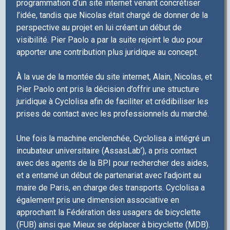
programmation d’un site internet venant concrétiser
l’idée, tandis que Nicolas était chargé de donner de la
perspective au projet en lui créant un début de
visibilité. Pier Paolo a par la suite rejoint le duo pour
apporter une contribution plus juridique au concept.
À la vue de la montée du site internet, Alain, Nicolas, et
Pier Paolo ont pris la décision d’offrir une structure
juridique à Cyclolisa afin de faciliter et crédibiliser les
prises de contact avec les professionnels du marché.
Une fois la machine enclenchée, Cyclolisa a intégré un
incubateur universitaire (AssasLab’), a pris contact
avec des agents de la BPI pour rechercher des aides,
et a entamé un début de partenariat avec l’adjoint au
maire de Paris, en charge des transports. Cyclolisa a
également pris une dimension associative en
approchant la Fédération des usagers de bicyclette
(FUB) ainsi que Mieux se déplacer à bicyclette (MDB).