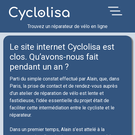
Trouvez un réparateur de vélo en ligne
Le site internet Cyclolisa est
clos. Qu’avons-nous fait
pendant un an ?
Parti du simple constat effectué par Alain, que, dans
Paris, la prise de contact et de rendez-vous auprès
d’un atelier de réparation de vélo est lente et
fastidieuse, l’idée essentielle du projet était de
faciliter cette intermédiation entre le cycliste et le
réparateur.
Dans un premier temps, Alain s’est attelé à la